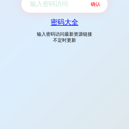
确认
密码大全
输入密码访问最新资源链接
不定时更新