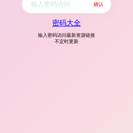
确认
密码大全
输入密码访问最新资源链接
不定时更新