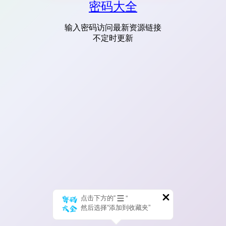
密码大全
输入密码访问最新资源链接
不定时更新
点击下方的“
”
然后选择“添加到收藏夹”