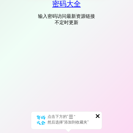
密码大全
输入密码访问最新资源链接
不定时更新
点击下方的“
”
然后选择“添加到收藏夹”