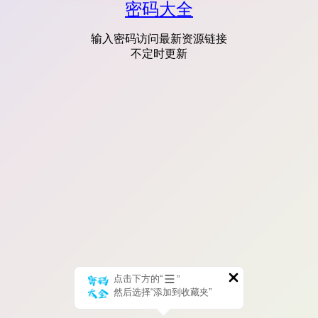
密码大全
输入密码访问最新资源链接
不定时更新
点击下方的“
”
然后选择“添加到收藏夹”