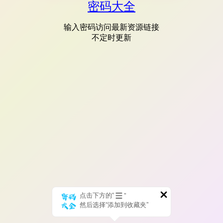
密码大全
输入密码访问最新资源链接
不定时更新
点击下方的“
”
然后选择“添加到收藏夹”