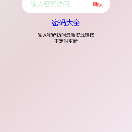
确认
密码大全
输入密码访问最新资源链接
不定时更新