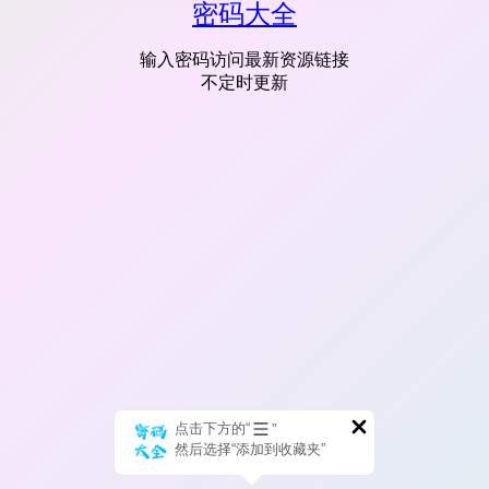
密码大全
输入密码访问最新资源链接
不定时更新
点击下方的“
”
然后选择“添加到收藏夹”