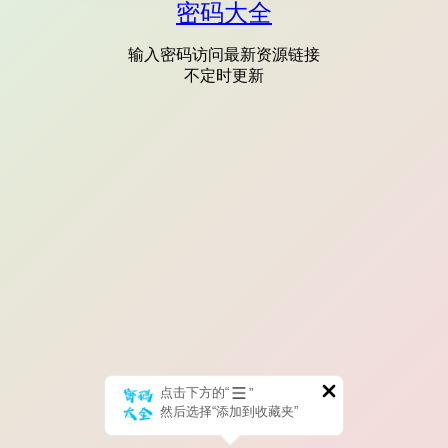
密码大全
输入密码访问最新资源链接
不定时更新
点击下方的“
”
然后选择“添加到收藏夹”