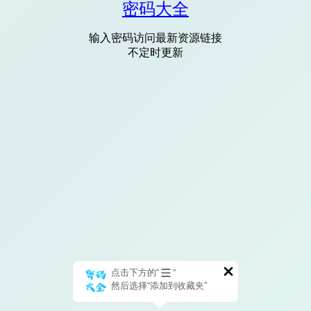
密码大全
输入密码访问最新资源链接
不定时更新
点击下方的“
”
然后选择“添加到收藏夹”