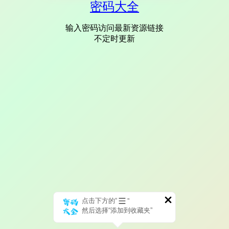
密码大全
输入密码访问最新资源链接
不定时更新
点击下方的“
”
然后选择“添加到收藏夹”