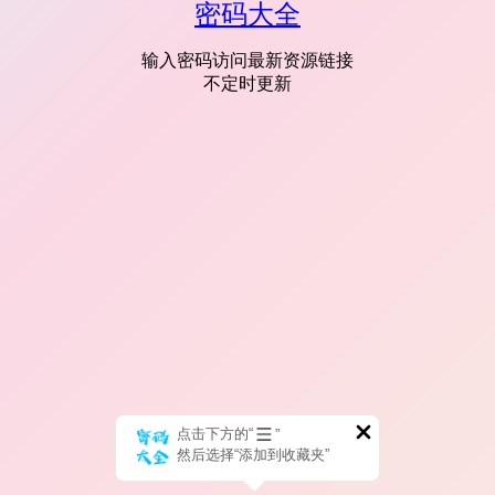
密码大全
输入密码访问最新资源链接
不定时更新
点击下方的“
”
然后选择“添加到收藏夹”